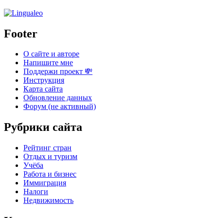
Footer
О сайте и авторе
Напишите мне
Поддержи проект 💸
Инструкция
Карта сайта
Обновление данных
Форум (не активный)
Рубрики сайта
Рейтинг стран
Отдых и туризм
Учёба
Работа и бизнес
Иммиграция
Налоги
Недвижимость