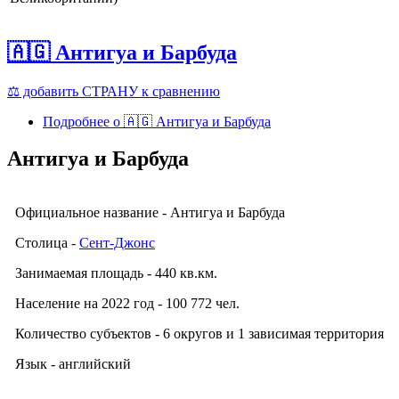
🇦🇬 Антигуа и Барбуда
⚖️ добавить СТРАНУ к сравнению
Подробнее
о 🇦🇬 Антигуа и Барбуда
Антигуа и Барбуда
Официальное название - Антигуа и Барбуда
Столица -
Сент-Джонс
Занимаемая площадь - 440 кв.км.
Население на 2022 год - 100 772 чел.
Количество субъектов - 6 округов и 1 зависимая территория
Язык - английский