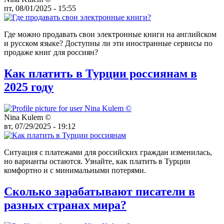
пт, 08/01/2025 - 15:55
Где можно продавать свои электронные книги на английском
и русском языке? Доступны ли эти иностранные сервисы по
продаже книг для россиян?
Как платить в Турции россиянам в
2025 году
Nina Kulem ©️
вт, 07/29/2025 - 19:12
Ситуация с платежами для российских граждан изменилась,
но варианты остаются. Узнайте, как платить в Турции
комфортно и с минимальными потерями.
Сколько зарабатывают писатели в
разных странах мира?