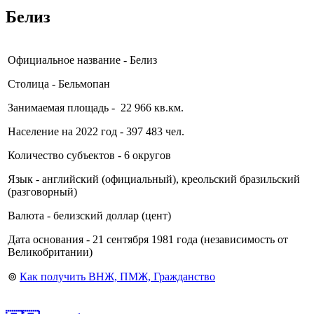
Белиз
Официальное название - Белиз
Столица - Бельмопан
Занимаемая площадь - 22 966 кв.км.
Население на 2022 год - 397 483 чел.
Количество субъектов - 6 округов
Язык - английский (официальный), креольский бразильский
(разговорный)
Валюта - белизский доллар (цент)
Дата основания - 21 сентября 1981 года (независимость от
Великобритании)
⊚
Как получить ВНЖ, ПМЖ, Гражданство