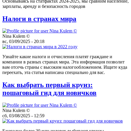
Основываясь на статфактах 2024-2025, мы сравним население,
зарплаты, аренду и безопасность городов
Налоги в странах мира
Nina Kulem ©️
вс, 03/09/2025 - 20:18
Узнайте какие налоги и отчисления платят граждане и
компании в разных странах мира. Эта информация позволит
вам отсечь страны с высоким налогообложением. Ищите куда
переехать, эта статья написана специально для вас.
Как выбрать первый круиз:
пошаговый гид для новичков
Nina Kulem ©️
сб, 03/08/2025 - 12:59
Ежегодно более 30 млн человек выбирают круизы.