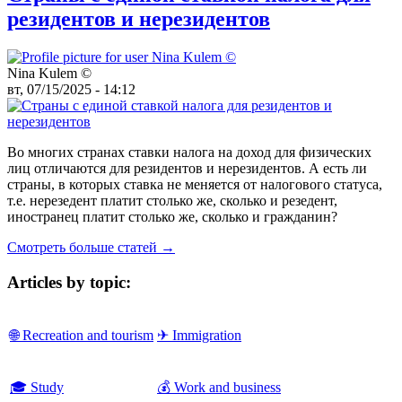
резидентов и нерезидентов
Nina Kulem ©️
вт, 07/15/2025 - 14:12
Во многих странах ставки налога на доход для физических
лиц отличаются для резидентов и нерезидентов. А есть ли
страны, в которых ставка не меняется от налогового статуса,
т.е. нерезедент платит столько же, сколько и резедент,
иностранец платит столько же, сколько и гражданин?
Смотреть больше статей →
Articles by topic:
🌐 Recreation and tourism
✈ Immigration
🎓 Study
💰 Work and business