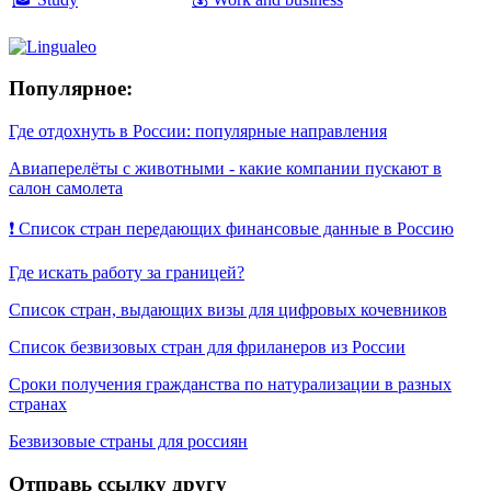
Популярное:
Где отдохнуть в России: популярные направления
Авиаперелёты с животными - какие компании пускают в
салон самолета
❗ Список стран передающих финансовые данные в Россию
Где искать работу за границей?
Список стран, выдающих визы для цифровых кочевников
Список безвизовых стран для фриланеров из России
Сроки получения гражданства по натурализации в разных
странах
Безвизовые страны для россиян
Отправь ссылку другу