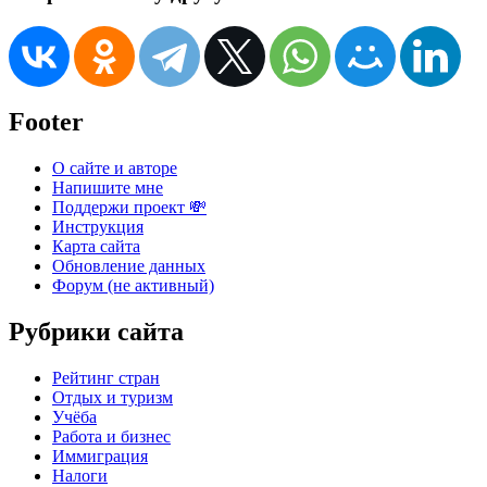
Footer
О сайте и авторе
Напишите мне
Поддержи проект 💸
Инструкция
Карта сайта
Обновление данных
Форум (не активный)
Рубрики сайта
Рейтинг стран
Отдых и туризм
Учёба
Работа и бизнес
Иммиграция
Налоги