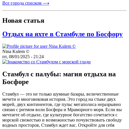
Все города списком ⟶
Новая статья
Отдых на яхте в Стамбуле по Босфору
Nina Kulem ©️
пт, 08/01/2025 - 21:24
Стамбул с палубы: магия отдыха на
Босфоре
Стамбул — это не только шумные базары, величественные
мечети и многовековая история. Это город на стыке двух
морей, двух континентов, где пульс мегаполиса неразрывно
связан с ритмом волн Босфора и Мраморного моря. Если вы
мечтаете об отдыхе, где культурное богатство сочетается с
морской свежестью и возможностью почувствовать свободу
водных просторов, Стамбул ждет вас. Откройте для себя