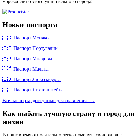
морское лицо этого удивительного города!
Новые паспорта
🇲🇨 Паспорт Монако
🇵🇹 Паспорт Португалии
🇲🇩 Паспорт Молдовы
🇲🇹 Паспорт Мальты
🇱🇺 Паспорт Люксембурга
🇱🇮 Паспорт Лихтенштейна
Все паспорта, доступные для сравнения ⟶
Как выбать лучшую страну и город для
жизни
В наше время относительно легко поменять свою жизнь: