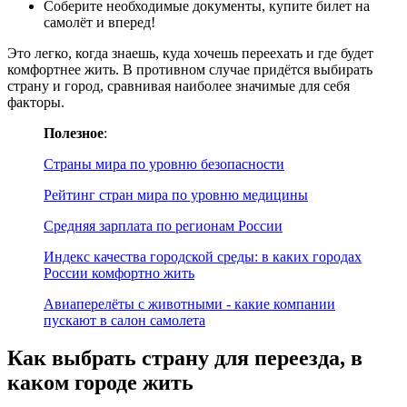
Соберите необходимые документы, купите билет на
самолёт и вперед!
Это легко, когда знаешь, куда хочешь переехать и где будет
комфортнее жить. В противном случае придётся выбирать
страну и город, сравнивая наиболее значимые для себя
факторы.
Полезное
:
Страны мира по уровню безопасности
Рейтинг стран мира по уровню медицины
Средняя зарплата по регионам России
Индекс качества городской среды: в каких городах
России комфортно жить
Авиаперелёты с животными - какие компании
пускают в салон самолета
Как выбрать страну для переезда, в
каком городе жить​