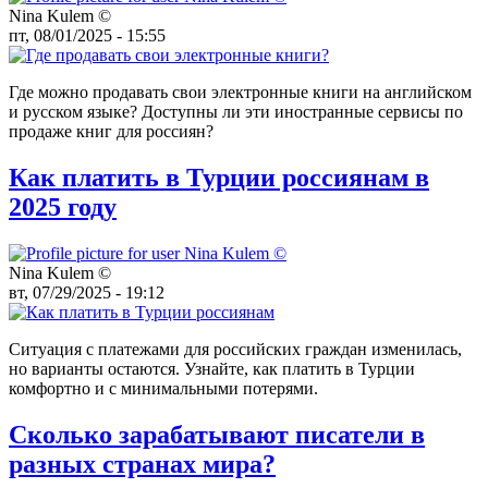
Nina Kulem ©️
пт, 08/01/2025 - 15:55
Где можно продавать свои электронные книги на английском
и русском языке? Доступны ли эти иностранные сервисы по
продаже книг для россиян?
Как платить в Турции россиянам в
2025 году
Nina Kulem ©️
вт, 07/29/2025 - 19:12
Ситуация с платежами для российских граждан изменилась,
но варианты остаются. Узнайте, как платить в Турции
комфортно и с минимальными потерями.
Сколько зарабатывают писатели в
разных странах мира?