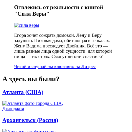
Отвлекись от реальности с книгой
"Сила Веры"
Егора хочет сожрать домовой. Лену и Веру
задушить Пиковая дама, обитающая в зеркалах.
Жену Вадима преследует Двойник. Всё это —
лишь разные лица одной сущности, для которой
пища — их страх. Смогут ли они спастись?
Читай и слушай эксклюзивно на Литрес
А здесь вы были?
Атланта (США)
Архангельск (Россия)