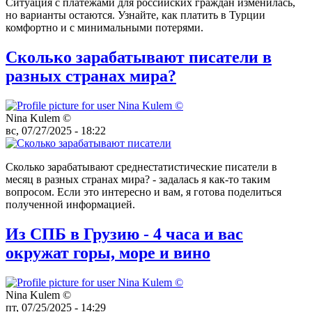
Ситуация с платежами для российских граждан изменилась,
но варианты остаются. Узнайте, как платить в Турции
комфортно и с минимальными потерями.
Сколько зарабатывают писатели в
разных странах мира?
Nina Kulem ©️
вс, 07/27/2025 - 18:22
Сколько зарабатывают среднестатистические писатели в
месяц в разных странах мира? - задалась я как-то таким
вопросом. Если это интересно и вам, я готова поделиться
полученной информацией.
Из СПБ в Грузию - 4 часа и вас
окружат горы, море и вино
Nina Kulem ©️
пт, 07/25/2025 - 14:29