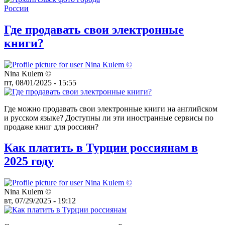
Где продавать свои электронные
книги?
Nina Kulem ©️
пт, 08/01/2025 - 15:55
Где можно продавать свои электронные книги на английском
и русском языке? Доступны ли эти иностранные сервисы по
продаже книг для россиян?
Как платить в Турции россиянам в
2025 году
Nina Kulem ©️
вт, 07/29/2025 - 19:12