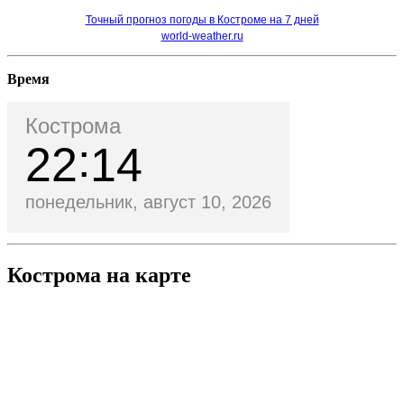
Точный прогноз погоды в Костроме на 7 дней
world-weather.ru
Время
Кострома
22
14
понедельник, август 10, 2026
Кострома на карте