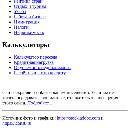
Рейтинг стран
Отдых и туризм
Учёба
Работа и бизнес
Иммиграция
Налоги
Недвижимость
Калькуляторы
Калькулятор переезда
Кредитная нагрузка
Окупаемость недвижимости
Расчёт выплат по кредиту
Сайт сохраняет cookies о вашем посещении. Если вы не
хотите передавать свои данные, откажитесь от посещения
этого сайта.
Подробнее...
Источник фото и графики:
https://stock.adobe.com
и
https://icons8.ru
.