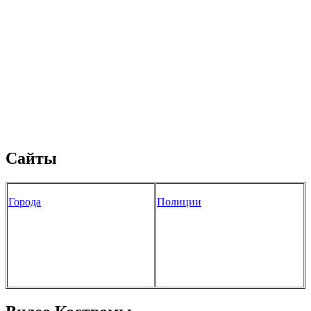
Сайты
Города
Полиции