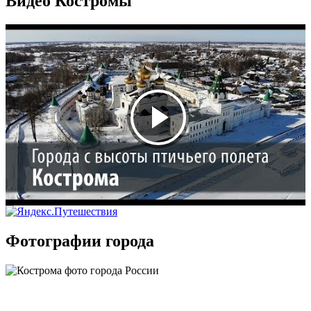
Видео Костромы
Фотографии города