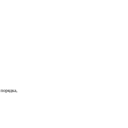
 порядка,