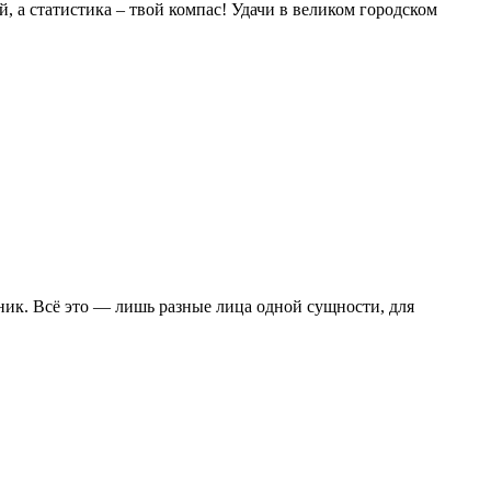
ой, а статистика – твой компас! Удачи в великом городском
ник. Всё это — лишь разные лица одной сущности, для