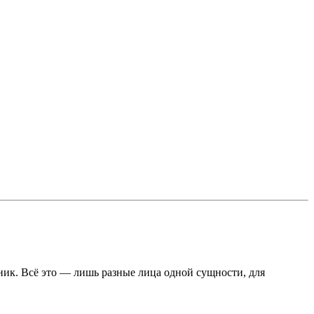
ник. Всё это — лишь разные лица одной сущности, для