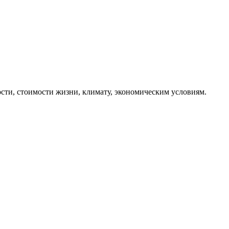
сти, стоимости жизни, климату, экономическим условиям.