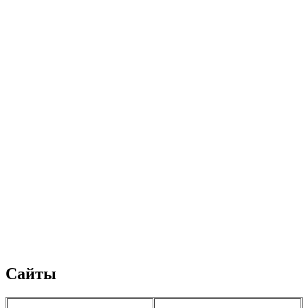
Сайты