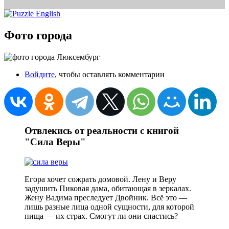
Фото города
Войдите
, чтобы оставлять комментарии
Отвлекись от реальности с книгой
"Сила Веры"
Егора хочет сожрать домовой. Лену и Веру
задушить Пиковая дама, обитающая в зеркалах.
Жену Вадима преследует Двойник. Всё это —
лишь разные лица одной сущности, для которой
пища — их страх. Смогут ли они спастись?