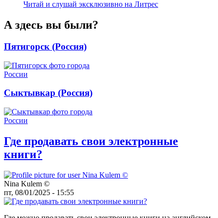
Читай и слушай эксклюзивно на Литрес
А здесь вы были?
Пятигорск (Россия)
Сыктывкар (Россия)
Где продавать свои электронные
книги?
Nina Kulem ©️
пт, 08/01/2025 - 15:55
Где можно продавать свои электронные книги на английском