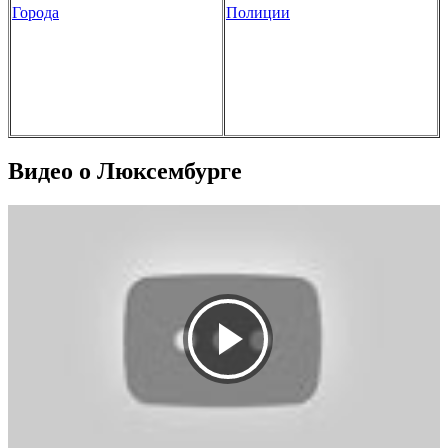
Города
Полиции
Видео о Люксембурге