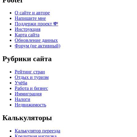
О сайте и авторе
Напишите мне
Поддержи проект 💸
Инструкция
Карта сайта
Обновление данных
Форум (не активный)
Рубрики сайта
Рейтинг стран
Отдых и туризм
Учёба
Работа и бизнес
Иммиграция
Налоги
Недвижимость
Калькуляторы
Калькулятор переезда
Кредитная нагрузка