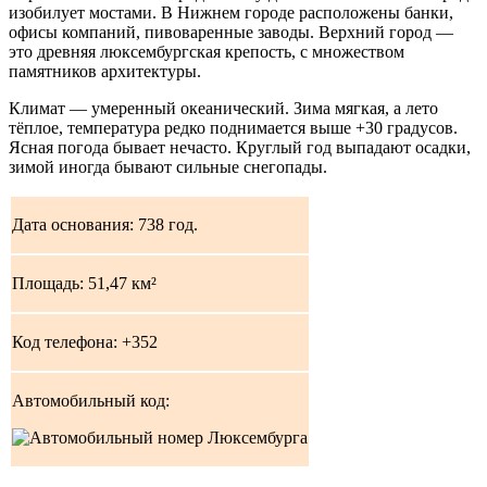
изобилует мостами. В Нижнем городе расположены банки,
офисы компаний, пивоваренные заводы. Верхний город —
это древняя люксембургская крепость, с множеством
памятников архитектуры.
Климат — умеренный океанический. Зима мягкая, а лето
тёплое, температура редко поднимается выше +30 градусов.
Ясная погода бывает нечасто. Круглый год выпадают осадки,
зимой иногда бывают сильные снегопады.
Дата основания: 738 год.
Площадь: 51,47 км²
Код телефона: +352
Автомобильный код: