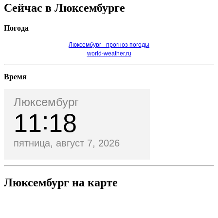
Сейчас в Люксембурге
Погода
Люксембург - прогноз погоды
world-weather.ru
Время
Люксембург
11
18
пятница, август 7, 2026
Люксембург на карте