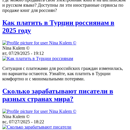
и русском языке? Доступны ли эти иностранные сервисы по
продаже книг для россиян?
Как платить в Турции россиянам в
2025 году
Nina Kulem ©️
вт, 07/29/2025 - 19:12
Ситуация с платежами для российских граждан изменилась,
но варианты остаются. Узнайте, как платить в Турции
комфортно и с минимальными потерями.
Сколько зарабатывают писатели в
разных странах мира?
Nina Kulem ©️
вс, 07/27/2025 - 18:22