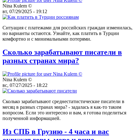
Nina Kulem ©️
вт, 07/29/2025 - 19:12
Ситуация с платежами для российских граждан изменилась,
но варианты остаются. Узнайте, как платить в Турции
комфортно и с минимальными потерями.
Сколько зарабатывают писатели в
разных странах мира?
Nina Kulem ©️
вс, 07/27/2025 - 18:22
Сколько зарабатывают среднестатистические писатели в
месяц в разных странах мира? - задалась я как-то таким
вопросом. Если это интересно и вам, я готова поделиться
полученной информацией.
Из СПБ в Грузию - 4 часа и вас
окружат горы, море и вино