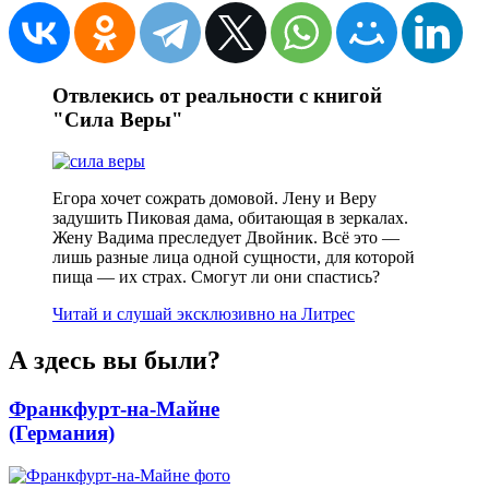
Отвлекись от реальности с книгой
"Сила Веры"
Егора хочет сожрать домовой. Лену и Веру
задушить Пиковая дама, обитающая в зеркалах.
Жену Вадима преследует Двойник. Всё это —
лишь разные лица одной сущности, для которой
пища — их страх. Смогут ли они спастись?
Читай и слушай эксклюзивно на Литрес
А здесь вы были?
Франкфурт-на-Майне
(Германия)