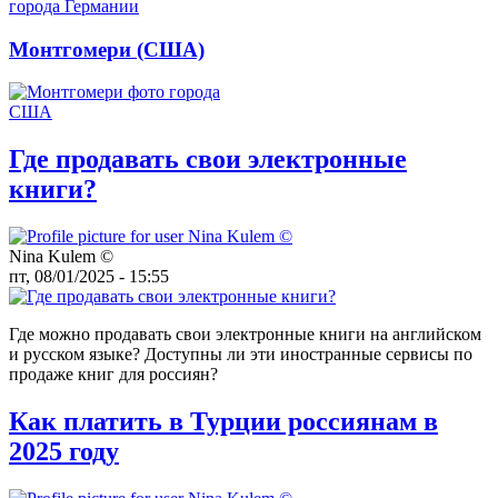
Монтгомери (США)
Где продавать свои электронные
книги?
Nina Kulem ©️
пт, 08/01/2025 - 15:55
Где можно продавать свои электронные книги на английском
и русском языке? Доступны ли эти иностранные сервисы по
продаже книг для россиян?
Как платить в Турции россиянам в
2025 году