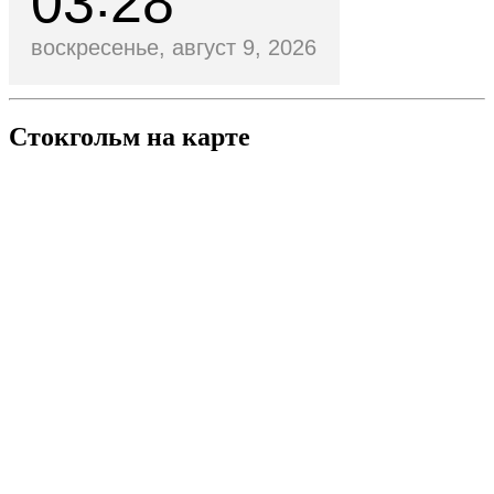
03
28
воскресенье, август 9, 2026
Стокгольм на карте