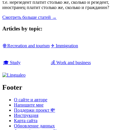
т.е. нерезедент платит столько же, сколько и резедент,
иностранец платит столько же, сколько и гражданин?
Смотреть больше статей →
Articles by topic:
🌐 Recreation and tourism
✈ Immigration
🎓 Study
💰 Work and business
Footer
О сайте и авторе
Напишите мне
Поддержи проект 💸
Инструкция
Карта сайта
Обновление данных