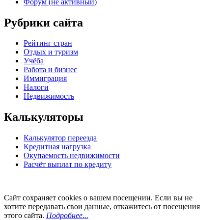
Форум (не активный)
Рубрики сайта
Рейтинг стран
Отдых и туризм
Учёба
Работа и бизнес
Иммиграция
Налоги
Недвижимость
Калькуляторы
Калькулятор переезда
Кредитная нагрузка
Окупаемость недвижимости
Расчёт выплат по кредиту
Сайт сохраняет cookies о вашем посещении. Если вы не
хотите передавать свои данные, откажитесь от посещения
этого сайта.
Подробнее...