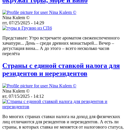
Nina Kulem ©️
пт, 07/25/2025 - 14:29
Представьте: Утро встречаете ароматом свежеиспеченного
хачапури... День – среди древних монастырей... Вечер –
дегустация вина... А до этого – всего несколько часов
перелёта
Страны с единой ставкой налога для
резидентов и нерезидентов
Nina Kulem ©️
вт, 07/15/2025 - 14:12
Во многих странах ставки налога на доход для физических
лиц отличаются для резидентов и нерезидентов. А есть ли
страны, в которых ставка не меняется от налогового статуса,