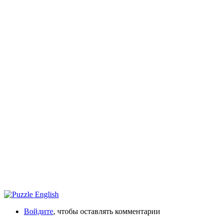
Войдите
, чтобы оставлять комментарии