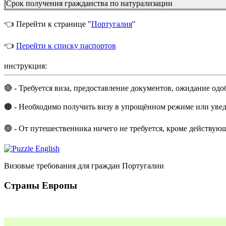
Срок получения гражданства по натурализации
👈 Перейти к странице "
Португалия
"
👈
Перейти к списку паспортов
инструкция:
🔴 - Требуется виза, предоставление документов, ожидание одо
🟠 - Необходимо получить визу в упрощённом режиме или увед
🟢 - От путешественника ничего не требуется, кроме действую
Визовые требования для граждан Португалии
Страны Европы