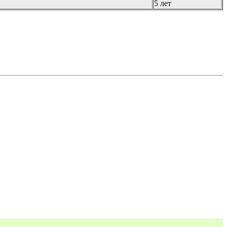
5 лет