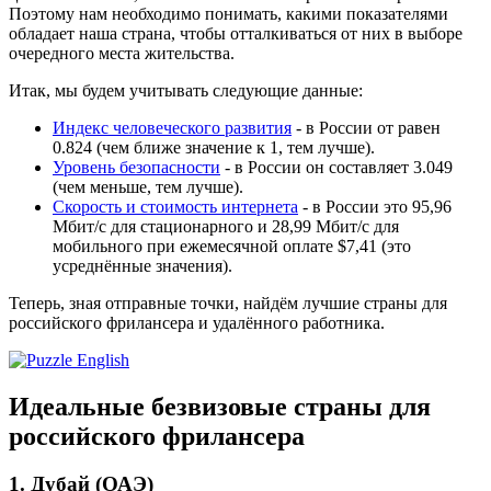
Поэтому нам необходимо понимать, какими показателями
обладает наша страна, чтобы отталкиваться от них в выборе
очередного места жительства.
Итак, мы будем учитывать следующие данные:
Индекс человеческого развития
- в России от равен
0.824 (чем ближе значение к 1, тем лучше).
Уровень безопасности
- в России он составляет 3.049
(чем меньше, тем лучше).
Скорость и стоимость интернета
- в России это 95,96
Мбит/с для стационарного и 28,99 Мбит/с для
мобильного при ежемесячной оплате $7,41 (это
усреднённые значения).
Теперь, зная отправные точки, найдём лучшие страны для
российского фрилансера и удалённого работника.
Идеальные безвизовые страны для
российского фрилансера
1. Дубай (ОАЭ)