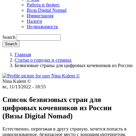
Работа и бизнес
Виза Digital Nomad
Иммиграция
Налоги
Недвижимость
Search
Главная
Статьи о городах и странах
Безвизовые страны для цифровых кочевников из России
Nina Kulem ©️
вс, 11/13/2022 - 18:55
Список безвизовых стран для
цифровых кочевников из России
(Визы Digital Nomad)
Естественно, переезжая в другу страную, хочется попасть в
цивилизованное, безопасное место с хорошим интернетом.