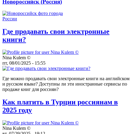
Новороссийск (Россия)
Где продавать свои электронные
книги?
Nina Kulem ©️
пт, 08/01/2025 - 15:55
Где можно продавать свои электронные книги на английском
и русском языке? Доступны ли эти иностранные сервисы по
продаже книг для россиян?
Как платить в Турции россиянам в
2025 году
Nina Kulem ©️
вт, 07/29/2025 - 19:12