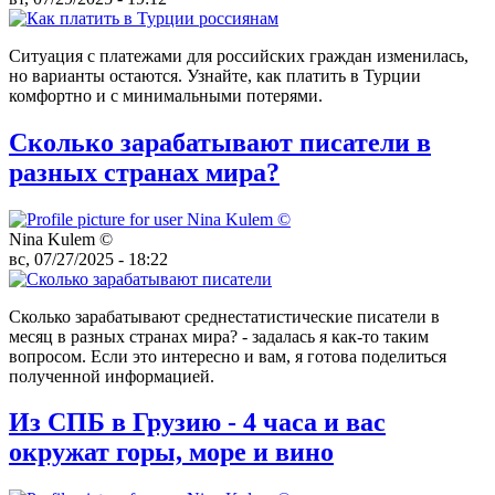
Ситуация с платежами для российских граждан изменилась,
но варианты остаются. Узнайте, как платить в Турции
комфортно и с минимальными потерями.
Сколько зарабатывают писатели в
разных странах мира?
Nina Kulem ©️
вс, 07/27/2025 - 18:22
Сколько зарабатывают среднестатистические писатели в
месяц в разных странах мира? - задалась я как-то таким
вопросом. Если это интересно и вам, я готова поделиться
полученной информацией.
Из СПБ в Грузию - 4 часа и вас
окружат горы, море и вино