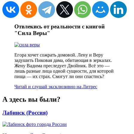
Отвлекись от реальности с книгой
"Сила Веры"
Егора хочет сожрать домовой. Лену и Веру
задушить Пиковая дама, обитающая в зеркалах.
Жену Вадима преследует Двойник. Всё это —
лишь разные лица одной сущности, для которой
пища — их страх. Смогут ли они спастись?
Читай и слушай эксклюзивно на Литрес
А здесь вы были?
Лабинск (Россия)