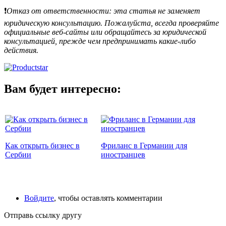
❗
Отказ от ответственности: эта статья не заменяет
юридическую консультацию. Пожалуйста, всегда проверяйте
официальные веб-сайты или обращайтесь за юридической
консультацией, прежде чем предпринимать какие-либо
действия.
Вам будет интересно:
Как открыть бизнес в
Фриланс в Германии для
Сербии
иностранцев
Войдите
, чтобы оставлять комментарии
Отправь ссылку другу