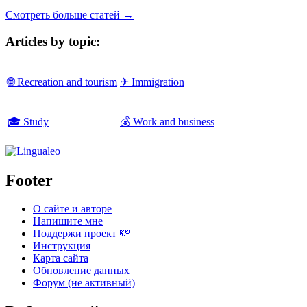
Смотреть больше статей →
Articles by topic:
🌐 Recreation and tourism
✈ Immigration
🎓 Study
💰 Work and business
Footer
О сайте и авторе
Напишите мне
Поддержи проект 💸
Инструкция
Карта сайта
Обновление данных
Форум (не активный)