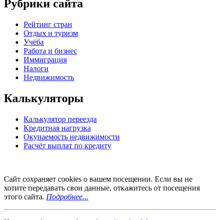
Рубрики сайта
Рейтинг стран
Отдых и туризм
Учёба
Работа и бизнес
Иммиграция
Налоги
Недвижимость
Калькуляторы
Калькулятор переезда
Кредитная нагрузка
Окупаемость недвижимости
Расчёт выплат по кредиту
Сайт сохраняет cookies о вашем посещении. Если вы не
хотите передавать свои данные, откажитесь от посещения
этого сайта.
Подробнее...